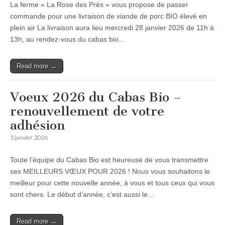
La ferme « La Rose des Prés » vous propose de passer
commande pour une livraison de viande de porc BIO élevé en
plein air La livraison aura lieu mercredi 28 janvier 2026 de 11h à
13h, au rendez-vous du cabas bio…
Read more →
Voeux 2026 du Cabas Bio –
renouvellement de votre
adhésion
5 janvier 2026
Toute l’équipe du Cabas Bio est heureuse de vous transmettre
ses MEILLEURS VŒUX POUR 2026 ! Nous vous souhaitons le
meilleur pour cette nouvelle année, à vous et tous ceux qui vous
sont chers. Le début d’année, c’est aussi le…
Read more →