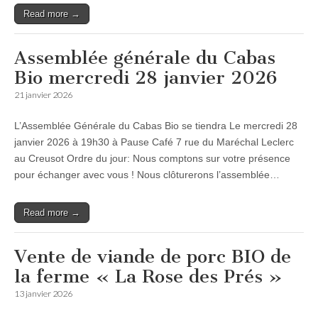
Read more →
Assemblée générale du Cabas
Bio mercredi 28 janvier 2026
21 janvier 2026
L’Assemblée Générale du Cabas Bio se tiendra Le mercredi 28
janvier 2026 à 19h30 à Pause Café 7 rue du Maréchal Leclerc
au Creusot Ordre du jour: Nous comptons sur votre présence
pour échanger avec vous ! Nous clôturerons l’assemblée…
Read more →
Vente de viande de porc BIO de
la ferme « La Rose des Prés »
13 janvier 2026