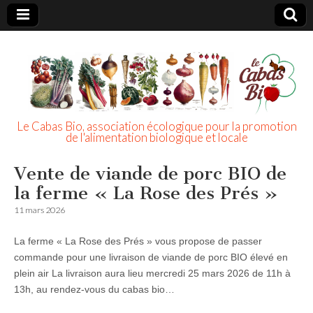
Le Cabas Bio, association écologique pour la promotion
de l'alimentation biologique et locale
Vente de viande de porc BIO de
la ferme « La Rose des Prés »
11 mars 2026
La ferme « La Rose des Prés » vous propose de passer
commande pour une livraison de viande de porc BIO élevé en
plein air La livraison aura lieu mercredi 25 mars 2026 de 11h à
13h, au rendez-vous du cabas bio…