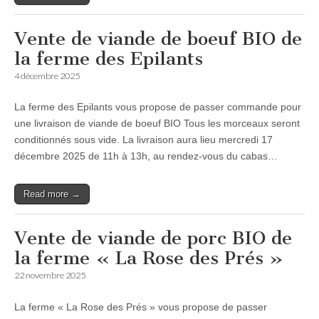
Vente de viande de boeuf BIO de
la ferme des Epilants
4 décembre 2025
La ferme des Epilants vous propose de passer commande pour
une livraison de viande de boeuf BIO Tous les morceaux seront
conditionnés sous vide. La livraison aura lieu mercredi 17
décembre 2025 de 11h à 13h, au rendez-vous du cabas…
Read more →
Vente de viande de porc BIO de
la ferme « La Rose des Prés »
22 novembre 2025
La ferme « La Rose des Prés » vous propose de passer