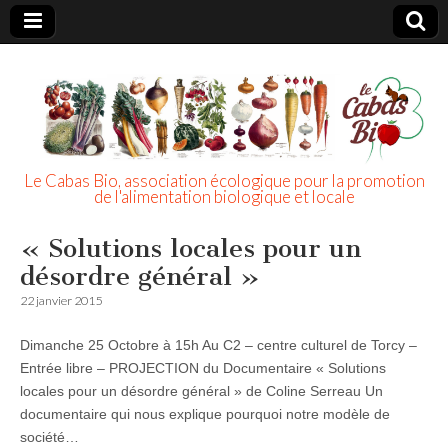
Le Cabas Bio, association écologique pour la promotion
de l'alimentation biologique et locale
« Solutions locales pour un
désordre général »
22 janvier 2015
Dimanche 25 Octobre à 15h Au C2 – centre culturel de Torcy –
Entrée libre – PROJECTION du Documentaire « Solutions
locales pour un désordre général » de Coline Serreau Un
documentaire qui nous explique pourquoi notre modèle de
société…