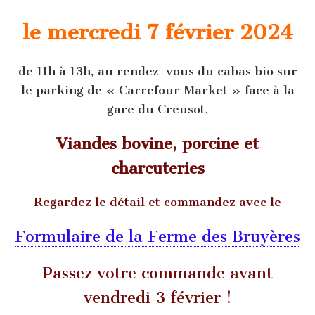
le mercredi 7 février 2024
de 11h à 13h, au rendez-vous du cabas bio sur
le parking de « Carrefour Market » face à la
gare du Creusot,
Viandes bovine, porcine et
charcuteries
Regardez le détail et commandez avec le
Formulaire de la Ferme des Bruyères
Passez votre commande avant
vendredi 3 février !