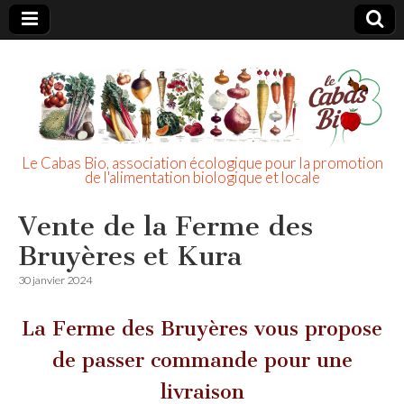
Le Cabas Bio, association écologique pour la promotion
de l'alimentation biologique et locale
Vente de la Ferme des
Bruyères et Kura
30 janvier 2024
La Ferme des Bruyères vous propose
de passer commande pour une
livraison