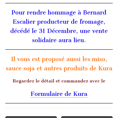
Pour rendre hommage à Bernard
Escalier producteur de fromage,
décédé le 31 Décembre, une vente
solidaire aura lieu.
Il vous est proposé aussi les miso,
sauce soja et autres produits de Kura
Regardez le détail et commandez avec le
Formulaire de Kura